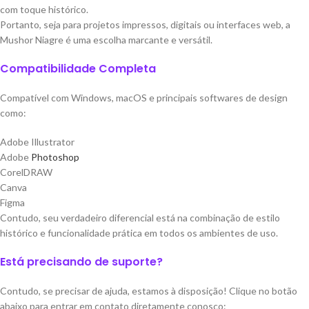
com toque histórico.
Portanto, seja para projetos impressos, digitais ou interfaces web, a
Mushor Niagre é uma escolha marcante e versátil.
Compatibilidade Completa
Compatível com Windows, macOS e principais softwares de design
como:
Adobe Illustrator
Adobe
Photoshop
CorelDRAW
Canva
Figma
Contudo, seu verdadeiro diferencial está na combinação de estilo
histórico e funcionalidade prática em todos os ambientes de uso.
Está precisando de suporte?
Contudo, se precisar de ajuda, estamos à disposição! Clique no botão
abaixo para entrar em contato diretamente conosco: