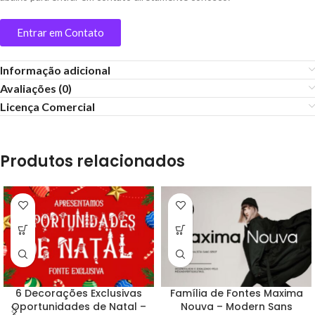
Entrar em Contato
Informação adicional
Avaliações (0)
Licença Comercial
Produtos relacionados
6 Decorações Exclusivas
Família de Fontes Maxima
Oportunidades de Natal –
Nouva – Modern Sans