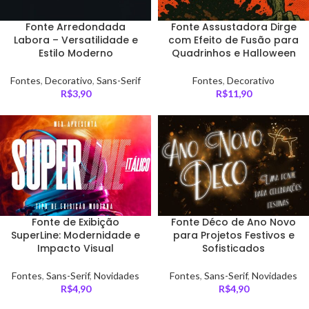
Fonte Arredondada
Fonte Assustadora Dirge
Labora – Versatilidade e
com Efeito de Fusão para
Estilo Moderno
Quadrinhos e Halloween
Fontes
,
Decorativo
,
Sans-Serif
Fontes
,
Decorativo
R$
3,90
R$
11,90
Fonte de Exibição
Fonte Déco de Ano Novo
SuperLine: Modernidade e
para Projetos Festivos e
Impacto Visual
Sofisticados
Fontes
,
Sans-Serif
,
Novidades
Fontes
,
Sans-Serif
,
Novidades
R$
4,90
R$
4,90