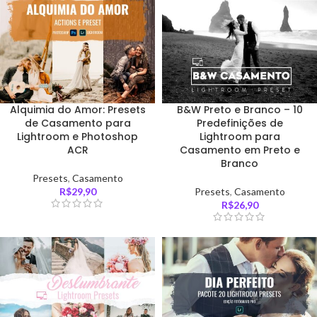
Alquimia do Amor: Presets
B&W Preto e Branco – 10
de Casamento para
Predefinições de
Lightroom e Photoshop
Lightroom para
ACR
Casamento em Preto e
Branco
Presets
,
Casamento
R$
29,90
Presets
,
Casamento
R$
26,90