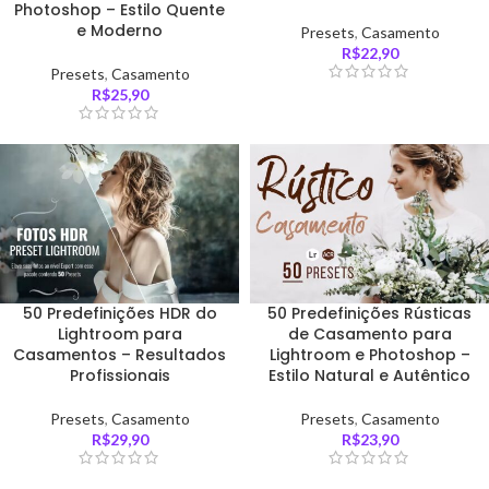
Photoshop – Estilo Quente
e Moderno
Presets
,
Casamento
R$
22,90
Presets
,
Casamento
R$
25,90
50 Predefinições HDR do
50 Predefinições Rústicas
Lightroom para
de Casamento para
Casamentos – Resultados
Lightroom e Photoshop –
Profissionais
Estilo Natural e Autêntico
Presets
,
Casamento
Presets
,
Casamento
R$
29,90
R$
23,90