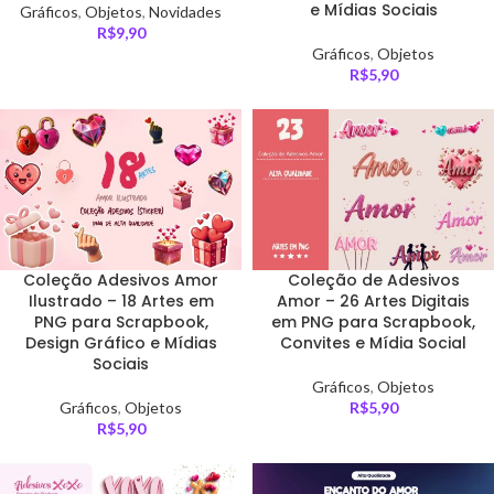
e Mídias Sociais
Gráficos
,
Objetos
,
Novidades
R$
9,90
Gráficos
,
Objetos
R$
5,90
Coleção Adesivos Amor
Coleção de Adesivos
Ilustrado – 18 Artes em
Amor – 26 Artes Digitais
PNG para Scrapbook,
em PNG para Scrapbook,
Design Gráfico e Mídias
Convites e Mídia Social
Sociais
Gráficos
,
Objetos
Gráficos
,
Objetos
R$
5,90
R$
5,90