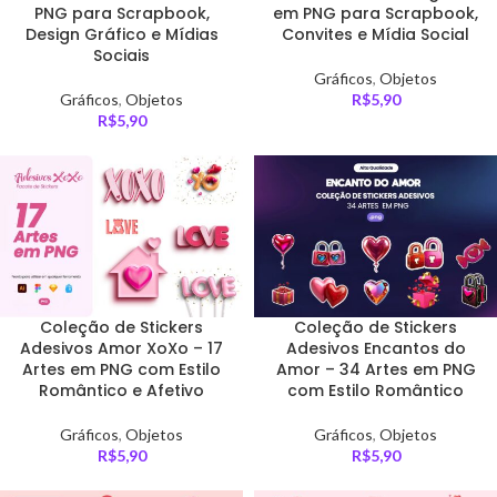
PNG para Scrapbook,
em PNG para Scrapbook,
Design Gráfico e Mídias
Convites e Mídia Social
Sociais
Gráficos
,
Objetos
Gráficos
,
Objetos
R$
5,90
R$
5,90
Coleção de Stickers
Coleção de Stickers
Adesivos Amor XoXo – 17
Adesivos Encantos do
Artes em PNG com Estilo
Amor – 34 Artes em PNG
Romântico e Afetivo
com Estilo Romântico
Gráficos
,
Objetos
Gráficos
,
Objetos
R$
5,90
R$
5,90