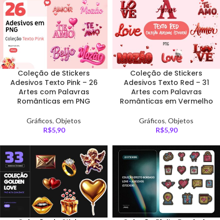
Coleção de Stickers
Coleção de Stickers
Adesivos Texto Pink – 26
Adesivos Texto Red – 31
Artes com Palavras
Artes com Palavras
Românticas em PNG
Românticas em Vermelho
Gráficos
,
Objetos
Gráficos
,
Objetos
R$
5,90
R$
5,90