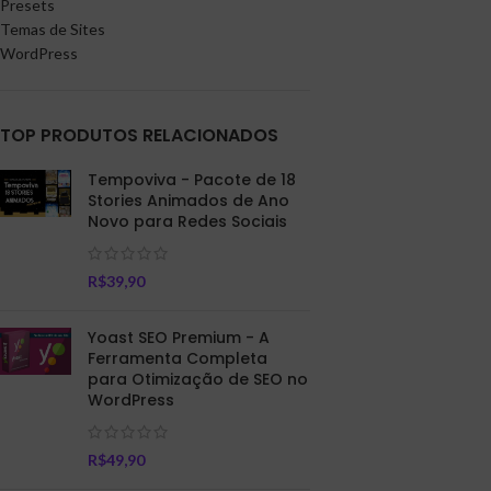
Presets
Temas de Sites
WordPress
TOP PRODUTOS RELACIONADOS
Tempoviva - Pacote de 18
Stories Animados de Ano
Novo para Redes Sociais
R$
39,90
Yoast SEO Premium - A
Ferramenta Completa
para Otimização de SEO no
WordPress
R$
49,90