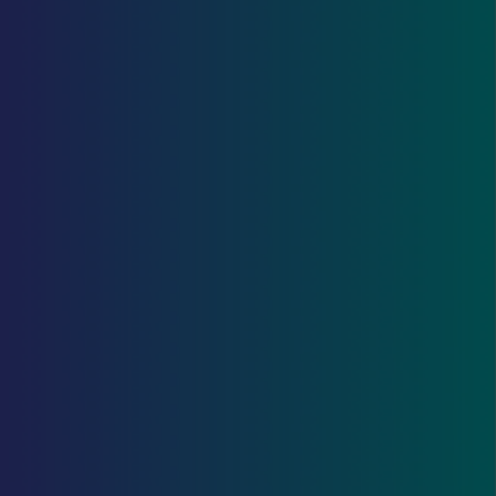
18
24