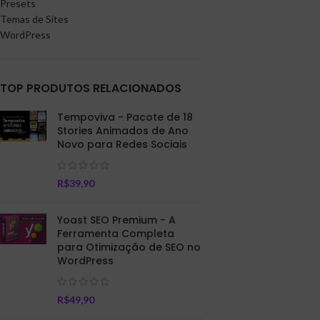
Presets
Temas de Sites
WordPress
TOP PRODUTOS RELACIONADOS
Tempoviva - Pacote de 18
Stories Animados de Ano
Novo para Redes Sociais
R$
39,90
Yoast SEO Premium - A
Ferramenta Completa
para Otimização de SEO no
WordPress
R$
49,90