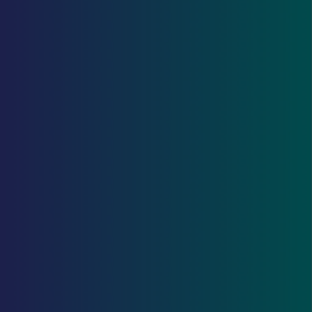
18
24