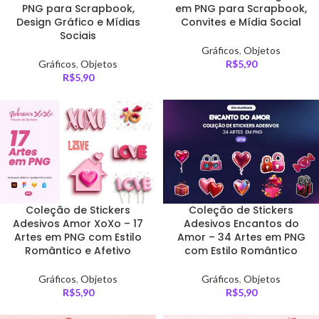
PNG para Scrapbook,
em PNG para Scrapbook,
Design Gráfico e Mídias
Convites e Mídia Social
Sociais
Gráficos
,
Objetos
Gráficos
,
Objetos
R$
5,90
R$
5,90
Coleção de Stickers
Coleção de Stickers
Adesivos Amor XoXo – 17
Adesivos Encantos do
Artes em PNG com Estilo
Amor – 34 Artes em PNG
Romântico e Afetivo
com Estilo Romântico
Gráficos
,
Objetos
Gráficos
,
Objetos
R$
5,90
R$
5,90