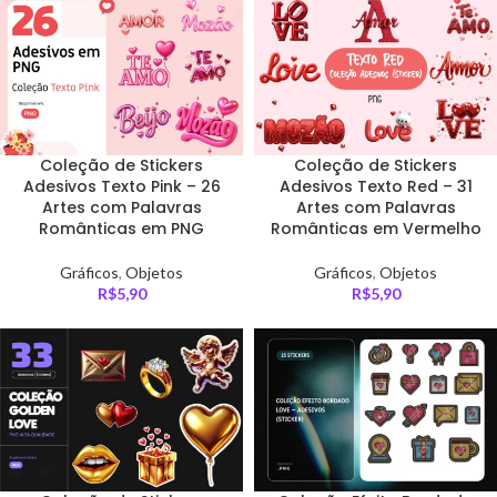
Coleção de Stickers
Coleção de Stickers
Adesivos Texto Pink – 26
Adesivos Texto Red – 31
Artes com Palavras
Artes com Palavras
Românticas em PNG
Românticas em Vermelho
Gráficos
,
Objetos
Gráficos
,
Objetos
R$
5,90
R$
5,90