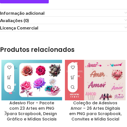
Informação adicional
Avaliações (0)
Licença Comercial
Produtos relacionados
Adesivo Flor – Pacote
Coleção de Adesivos
com 23 Artes em PNG
Amor – 26 Artes Digitais
para Scrapbook, Design
em PNG para Scrapbook,
Gráfico e Mídias Sociais
Convites e Mídia Social