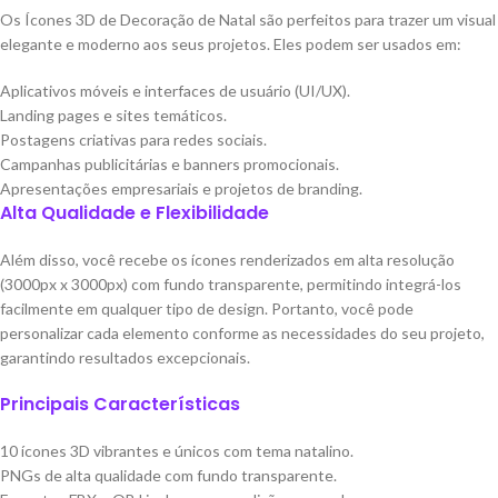
Os Ícones 3D de Decoração de Natal são perfeitos para trazer um visual
elegante e moderno aos seus projetos. Eles podem ser usados em:
Aplicativos móveis e interfaces de usuário (UI/UX).
Landing pages e sites temáticos.
Postagens criativas para redes sociais.
Campanhas publicitárias e banners promocionais.
Apresentações empresariais e projetos de branding.
Alta Qualidade e Flexibilidade
Além disso, você recebe os ícones renderizados em alta resolução
(3000px x 3000px) com fundo transparente, permitindo integrá-los
facilmente em qualquer tipo de design. Portanto, você pode
personalizar cada elemento conforme as necessidades do seu projeto,
garantindo resultados excepcionais.
Principais Características
10 ícones 3D vibrantes e únicos com tema natalino.
PNGs de alta qualidade com fundo transparente.