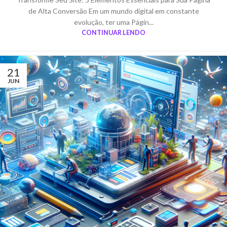
de Alta Conversão Em um mundo digital em constante
evolução, ter uma Págin...
CONTINUAR LENDO
21
JUN