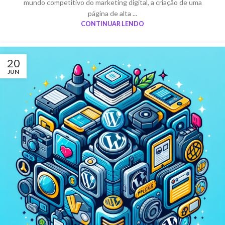
mundo competitivo do marketing digital, a criação de uma
página de alta ...
CONTINUAR LENDO
20
JUN