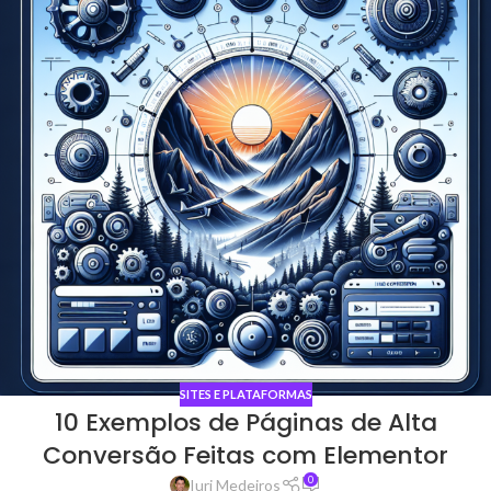
SITES E PLATAFORMAS
10 Exemplos de Páginas de Alta
Conversão Feitas com Elementor
0
Iuri Medeiros