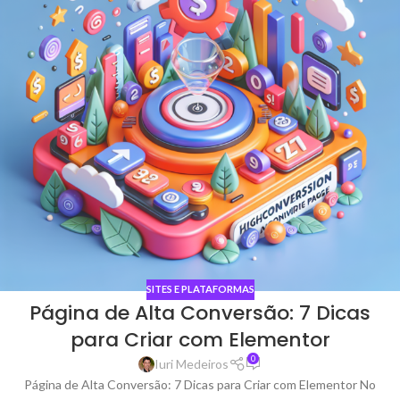
SITES E PLATAFORMAS
Página de Alta Conversão: 7 Dicas
para Criar com Elementor
0
Iuri Medeiros
Página de Alta Conversão: 7 Dicas para Criar com Elementor No