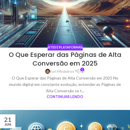
SITES E PLATAFORMAS
O Que Esperar das Páginas de Alta
Conversão em 2025
0
Iuri Medeiros
O Que Esperar das Páginas de Alta Conversão em 2025 No
mundo digital em constante evolução, entender as Páginas de
Alta Conversão se t...
CONTINUAR LENDO
21
JUN