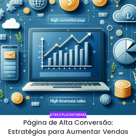
30 Ícones 3D
Natalinos de
Alta Qualidade
Gráficos
,
Objetos
,
Novidades
R$
9,90
Pacote com 30 ícones
3D natalinos de alta
qualidade, perfeitos
para projetos UI/UX,
campanhas de
marketing e design
criativo. Inclui
SITES E PLATAFORMAS
arquivos em
Página de Alta Conversão:
formatos Blend, PNG
Estratégias para Aumentar Vendas
e OBJ.