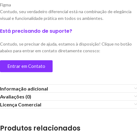
Figma
Contudo, seu verdadeiro diferencial está na combinação de elegância
visual e funcionalidade prática em todos os ambientes.
Está precisando de suporte?
Contudo, se precisar de ajuda, estamos à disposição! Clique no botão
abaixo para entrar em contato diretamente conosco:
Entrar em Contato
Informação adicional
Avaliações (0)
Licença Comercial
Produtos relacionados