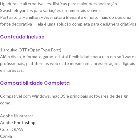
Ligaduras e alternativas estilísticas para maior personalização.
Swash elegantes para variações ornamentais suaves.
Portanto, a Hamilton – Assinatura Elegante é muito mais do que uma
fonte decorativa — ela é uma solução completa para designers criativos.
Conteúdo Incluso
1 arquivo OTF (OpenType Font)
Além disso, o formato garante total flexibilidade para uso em softwares
profissionais, plataformas web e até mesmo em apresentações digitais
e impressas.
Compatibilidade Completa
Compatível com Windows, macOS e principais softwares de design
como:
Adobe Illustrator
Adobe
Photoshop
CorelDRAW
Canva