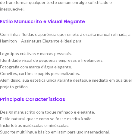
de transformar qualquer texto comum em algo sofisticado e
inesquecível.
Estilo Manuscrito e Visual Elegante
Com linhas fluidas e aparência que remete à escrita manual refinada, a
Hamilton – Assinatura Elegante é ideal para:
Logotipos criativos e marcas pessoais.
Identidade visual de pequenas empresas e freelancers.
Fotografia com marca d’água elegante.
Convites, cartões e papéis personalizados.
Além disso, sua estética única garante destaque imediato em qualquer
projeto gráfico.
Principais Características
Design manuscrito com toque refinado e elegante.
Estilo natural, quase como se fosse escrita à mão.
Inclui letras maiúsculas e minúsculas.
Suporte multilíngue básico em latim para uso internacional.