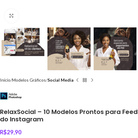
Click to enlarge
Início
Modelos Gráficos
Social Media
RelaxSocial – 10 Modelos Prontos para Feed
do Instagram
R$
29,90