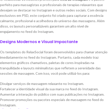
perfeito para massagistas e profissionais de terapias relaxantes que
desejam se destacar no Instagram e outras redes sociais. Com designs
exclusivos em PSD, este conjunto foi criado para capturar a essência
calmante, profissional e acolhedora do universo das massagens. Além
disso, os layouts personalizáveis garantem um alto nível de
engajamento no feed do Instagram.
Designs Modernos e Visual Impactante
Os templates do RelaxSocial foram desenvolvidos para chamar atenção
imediatamente no feed do Instagram. Portanto, cada modelo traz
elementos gráficos chamativos, paletas de cores inspiradas na
tranquilidade e layouts minimalistas que refletem a serenidade das
sessões de massagem. Com isso, você pode utilizá-los para:
Divulgar serviços de massagem relaxante no Instagram.
Fortalecer a identidade visual da sua marca no feed do Instagram.
Aumentar a interação do público com suas publicações no Instagram.
Promover promoções ou pacotes especiais de massagem no feed do
Instagram.