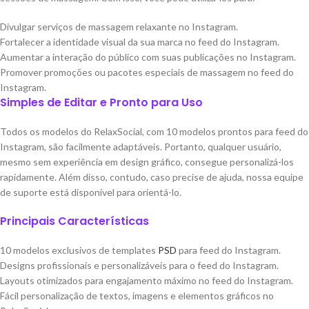
Divulgar serviços de massagem relaxante no Instagram.
Fortalecer a identidade visual da sua marca no feed do Instagram.
Aumentar a interação do público com suas publicações no Instagram.
Promover promoções ou pacotes especiais de massagem no feed do
Instagram.
Simples de Editar e Pronto para Uso
Todos os modelos do RelaxSocial, com 10 modelos prontos para feed do
Instagram, são facilmente adaptáveis. Portanto, qualquer usuário,
mesmo sem experiência em design gráfico, consegue personalizá-los
rapidamente. Além disso, contudo, caso precise de ajuda, nossa equipe
de suporte está disponível para orientá-lo.
Principais Características
10 modelos exclusivos de templates
PSD
para feed do Instagram.
Designs profissionais e personalizáveis para o feed do Instagram.
Layouts otimizados para engajamento máximo no feed do Instagram.
Fácil personalização de textos, imagens e elementos gráficos no