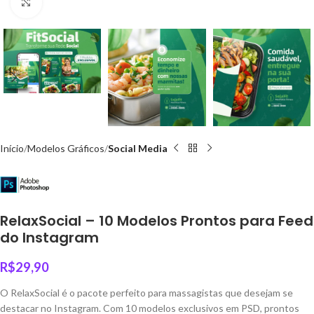
Click to enlarge
Início
Modelos Gráficos
Social Media
RelaxSocial – 10 Modelos Prontos para Feed
do Instagram
R$
29,90
O RelaxSocial é o pacote perfeito para massagistas que desejam se
destacar no Instagram. Com 10 modelos exclusivos em PSD, prontos