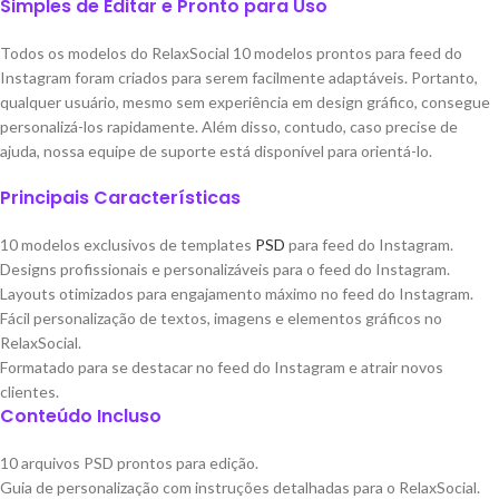
Simples de Editar e Pronto para Uso
Todos os modelos do RelaxSocial 10 modelos prontos para feed do
Instagram foram criados para serem facilmente adaptáveis. Portanto,
qualquer usuário, mesmo sem experiência em design gráfico, consegue
personalizá-los rapidamente. Além disso, contudo, caso precise de
ajuda, nossa equipe de suporte está disponível para orientá-lo.
Principais Características
10 modelos exclusivos de templates
PSD
para feed do Instagram.
Designs profissionais e personalizáveis para o feed do Instagram.
Layouts otimizados para engajamento máximo no feed do Instagram.
Fácil personalização de textos, imagens e elementos gráficos no
RelaxSocial.
Formatado para se destacar no feed do Instagram e atrair novos
clientes.
Conteúdo Incluso
10 arquivos PSD prontos para edição.
Guia de personalização com instruções detalhadas para o RelaxSocial.