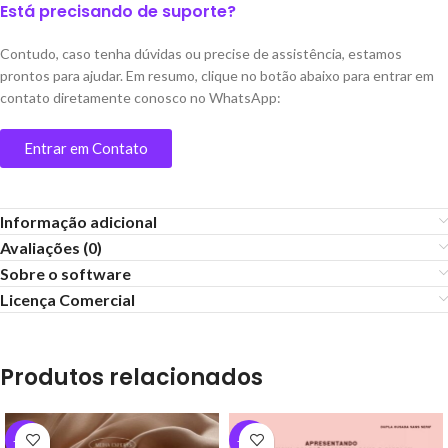
Está precisando de suporte?
Contudo, caso tenha dúvidas ou precise de assistência, estamos
prontos para ajudar. Em resumo, clique no botão abaixo para entrar em
contato diretamente conosco no WhatsApp:
Entrar em Contato
Informação adicional
Avaliações (0)
Sobre o software
Licença Comercial
Produtos relacionados
-34%
-34%