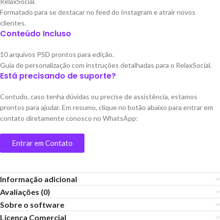
RelaxSocial.
Formatado para se destacar no feed do Instagram e atrair novos
clientes.
Conteúdo Incluso
10 arquivos PSD prontos para edição.
Guia de personalização com instruções detalhadas para o RelaxSocial.
Está precisando de suporte?
Contudo, caso tenha dúvidas ou precise de assistência, estamos
prontos para ajudar. Em resumo, clique no botão abaixo para entrar em
contato diretamente conosco no WhatsApp:
Entrar em Contato
Informação adicional
Avaliações (0)
Sobre o software
Licença Comercial