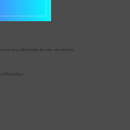
ocê terá a liberdade de criar sem limites.
o no WhatsApp: