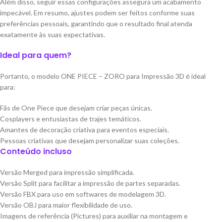
Além disso, seguir essas configurações assegura um acabamento
impecável. Em resumo, ajustes podem ser feitos conforme suas
preferências pessoais, garantindo que o resultado final atenda
exatamente às suas expectativas.
Ideal para quem?
Portanto, o modelo ONE PIECE – ZORO para Impressão 3D é ideal
para:
Fãs de One Piece que desejam criar peças únicas.
Cosplayers e entusiastas de trajes temáticos.
Amantes de decoração criativa para eventos especiais.
Pessoas criativas que desejam personalizar suas coleções.
Conteúdo incluso
Versão Merged para impressão simplificada.
Versão Split para facilitar a impressão de partes separadas.
Versão FBX para uso em softwares de modelagem 3D.
Versão OBJ para maior flexibilidade de uso.
Imagens de referência (Pictures) para auxiliar na montagem e