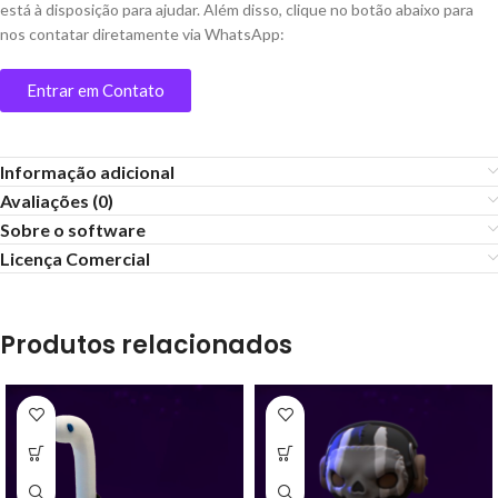
está à disposição para ajudar. Além disso, clique no botão abaixo para
nos contatar diretamente via WhatsApp:
Entrar em Contato
Informação adicional
Avaliações (0)
Sobre o software
Licença Comercial
Produtos relacionados