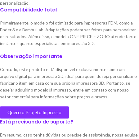
personalização.
Compatibilidade total
Primeiramente, o modelo foi otimizado para impressoras FDM, como a
Ender 3 e a Bambu Lab. Adaptações podem ser feitas para personalizar
os resultados. Além disso, o modelo ONE PIECE – ZORO atende tanto
iniciantes quanto especialistas em impressão 3D.
Observação importante
Contudo, este produto está disponível exclusivamente como um
arquivo digital para impressão 3D, ideal para quem deseja personalizar e
fabricar o item em casa com sua própria impressora 3D. Portanto, se
desejar adquirir o modelo já impresso, entre em contato com nosso
setor comercial para informações sobre preços e prazos.
Quero o Projeto Impresso
Está precisando de suporte?
Em resumo, caso tenha dúvidas ou precise de assistência, nossa equipe