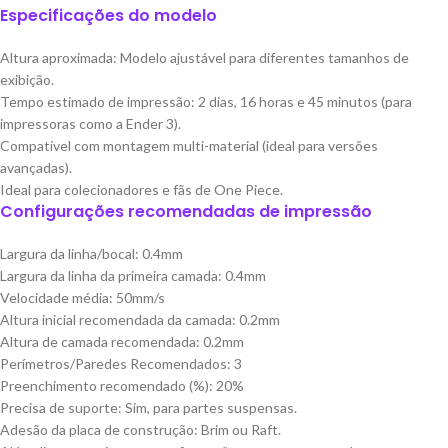
Especificações do modelo
Altura aproximada: Modelo ajustável para diferentes tamanhos de
exibição.
Tempo estimado de impressão: 2 dias, 16 horas e 45 minutos (para
impressoras como a Ender 3).
Compatível com montagem multi-material (ideal para versões
avançadas).
Ideal para colecionadores e fãs de One Piece.
Configurações recomendadas de impressão
Largura da linha/bocal: 0.4mm
Largura da linha da primeira camada: 0.4mm
Velocidade média: 50mm/s
Altura inicial recomendada da camada: 0.2mm
Altura de camada recomendada: 0.2mm
Perímetros/Paredes Recomendados: 3
Preenchimento recomendado (%): 20%
Precisa de suporte: Sim, para partes suspensas.
Adesão da placa de construção: Brim ou Raft.