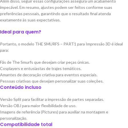
Além disso, seguir essas configurações assegura um acabamento
impecável. Em resumo, ajustes podem ser feitos conforme suas
preferências pessoais, garantindo que o resultado final atenda
exatamente às suas expectativas.
Ideal para quem?
Portanto, o modelo THE SMURFS – PART1 para Impressão 3D é ideal
para:
Fãs de The Smurfs que desejam criar peças únicas.
Cosplayers e entusiastas de trajes temáticos.
Amantes de decoração criativa para eventos especiais.
Pessoas criativas que desejam personalizar suas coleções.
Conteúdo incluso
Versão Split para facilitar a impressão de partes separadas.
Versão OBJ para maior flexibilidade de uso.
Imagens de referência (Pictures) para auxiliar na montagem e
personalização.
Compatibilidade total