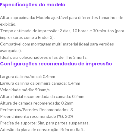
Especificações do modelo
Altura aproximada: Modelo ajustável para diferentes tamanhos de
exibição.
Tempo estimado de impressão: 2 dias, 10 horas e 30 minutos (para
impressoras como a Ender 3).
Compatível com montagem multi-material (ideal para versões
avançadas).
Ideal para colecionadores e fãs de The Smurfs.
Configurações recomendadas de impressão
Largura da linha/bocal: 0.4mm
Largura da linha da primeira camada: 0.4mm
Velocidade média: 50mm/s
Altura inicial recomendada da camada: 0.2mm
Altura de camada recomendada: 0.2mm
Perímetros/Paredes Recomendados: 3
Preenchimento recomendado (%): 20%
Precisa de suporte: Sim, para partes suspensas.
Adesão da placa de construção: Brim ou Raft.