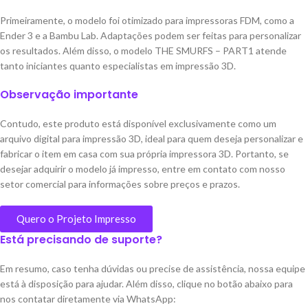
Primeiramente, o modelo foi otimizado para impressoras FDM, como a
Ender 3 e a Bambu Lab. Adaptações podem ser feitas para personalizar
os resultados. Além disso, o modelo THE SMURFS – PART1 atende
tanto iniciantes quanto especialistas em impressão 3D.
Observação importante
Contudo, este produto está disponível exclusivamente como um
arquivo digital para impressão 3D, ideal para quem deseja personalizar e
fabricar o item em casa com sua própria impressora 3D. Portanto, se
desejar adquirir o modelo já impresso, entre em contato com nosso
setor comercial para informações sobre preços e prazos.
Quero o Projeto Impresso
Está precisando de suporte?
Em resumo, caso tenha dúvidas ou precise de assistência, nossa equipe
está à disposição para ajudar. Além disso, clique no botão abaixo para
nos contatar diretamente via WhatsApp: