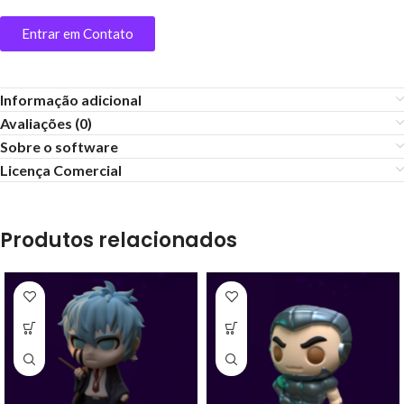
Entrar em Contato
Informação adicional
Avaliações (0)
Sobre o software
Licença Comercial
Produtos relacionados