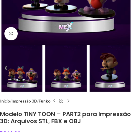
Click to enlarge
Início
Impressão 3D
Funko
Modelo TINY TOON – PART2 para Impressão
3D: Arquivos STL, FBX e OBJ