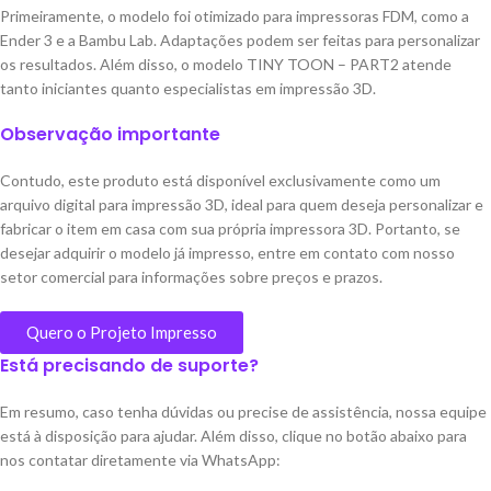
Primeiramente, o modelo foi otimizado para impressoras FDM, como a
Ender 3 e a Bambu Lab. Adaptações podem ser feitas para personalizar
os resultados. Além disso, o modelo TINY TOON – PART2 atende
tanto iniciantes quanto especialistas em impressão 3D.
Observação importante
Contudo, este produto está disponível exclusivamente como um
arquivo digital para impressão 3D, ideal para quem deseja personalizar e
fabricar o item em casa com sua própria impressora 3D. Portanto, se
desejar adquirir o modelo já impresso, entre em contato com nosso
setor comercial para informações sobre preços e prazos.
Quero o Projeto Impresso
Está precisando de suporte?
Em resumo, caso tenha dúvidas ou precise de assistência, nossa equipe
está à disposição para ajudar. Além disso, clique no botão abaixo para
nos contatar diretamente via WhatsApp: