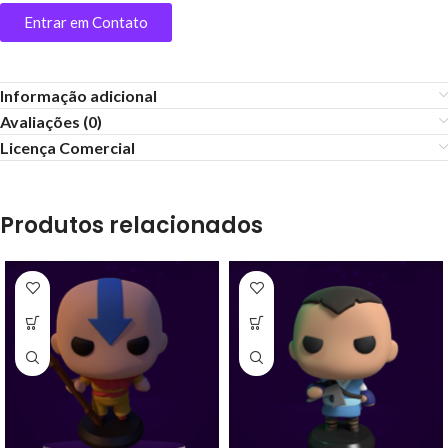
Entrar em Contato
Informação adicional
Avaliações (0)
Licença Comercial
Produtos relacionados