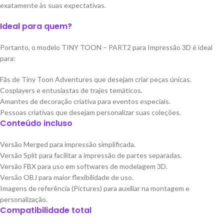
exatamente às suas expectativas.
Ideal para quem?
Portanto, o modelo TINY TOON – PART2 para Impressão 3D é ideal
para:
Fãs de Tiny Toon Adventures que desejam criar peças únicas.
Cosplayers e entusiastas de trajes temáticos.
Amantes de decoração criativa para eventos especiais.
Pessoas criativas que desejam personalizar suas coleções.
Conteúdo incluso
Versão Merged para impressão simplificada.
Versão Split para facilitar a impressão de partes separadas.
Versão FBX para uso em softwares de modelagem 3D.
Versão OBJ para maior flexibilidade de uso.
Imagens de referência (Pictures) para auxiliar na montagem e
personalização.
Compatibilidade total